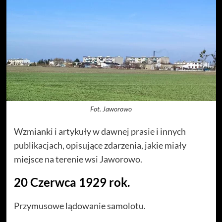
Fot. Jaworowo
Wzmianki i artykuły w dawnej prasie i innych
publikacjach, opisujące zdarzenia, jakie miały
miejsce na terenie wsi Jaworowo.
20 Czerwca 1929 rok.
Przymusowe lądowanie samolotu.