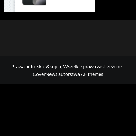
Prawa autorskie &kopia; Wszelkie prawa zastrzeżone.
|
CoverNews
autorstwa AF themes