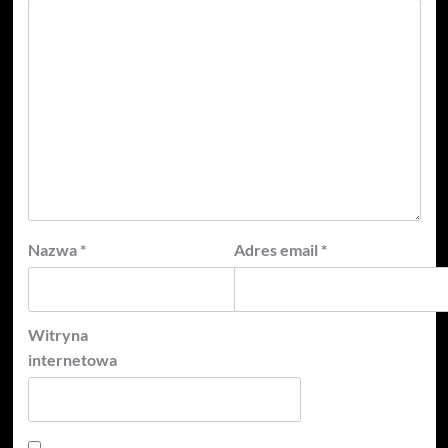
Nazwa
*
Adres email
*
Witryna
internetowa