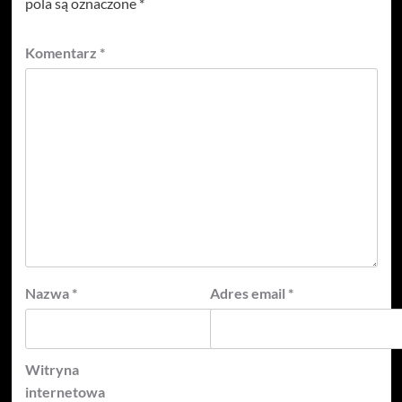
pola są oznaczone
*
Komentarz
*
Nazwa
*
Adres email
*
Witryna
internetowa