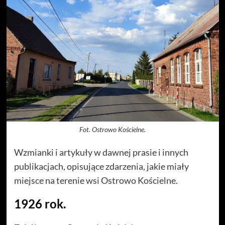
Fot. Ostrowo Kościelne.
Wzmianki i artykuły w dawnej prasie i innych
publikacjach, opisujące zdarzenia, jakie miały
miejsce na terenie wsi Ostrowo Kościelne.
1926 rok.