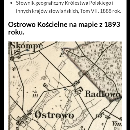
Słownik geograficzny Królestwa Polskiego i
innych krajów słowiańskich, Tom VII. 1888 rok.
Ostrowo Kościelne na mapie z 1893
roku.