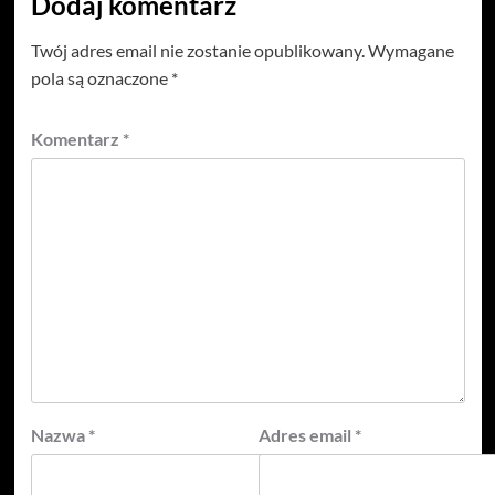
Dodaj komentarz
Twój adres email nie zostanie opublikowany.
Wymagane
pola są oznaczone
*
Komentarz
*
Nazwa
*
Adres email
*