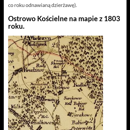
co roku odnawianą dzierżawę).
Ostrowo Kościelne na mapie z 1803
roku.