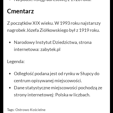
Cmentarz
Z początków XIX wieku. W 1993 roku najstarszy
nagrobek Józefa Ziółkowskiego był z 1919 roku.
Narodowy Instytut Dziedzictwa, strona
internetowa: zabytek.pl
Legenda:
Odległość podana jest od rynku w Słupcy do
centrum opisywanej miejscowości.
Dane statystyczne miejscowości pochodzą ze
strony internetowej: Polska w liczbach.
Tags:
Ostrowo Kościelne