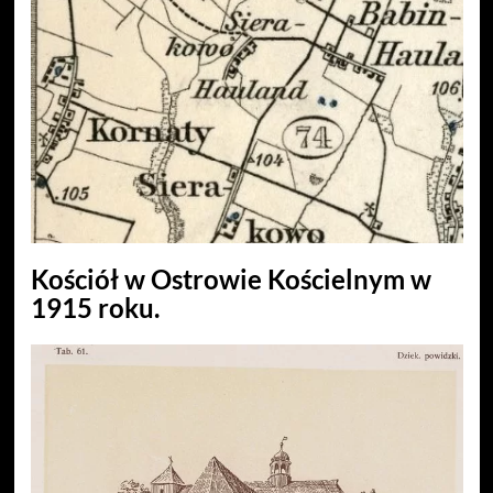
Kościół w Ostrowie Kościelnym w
1915 roku.