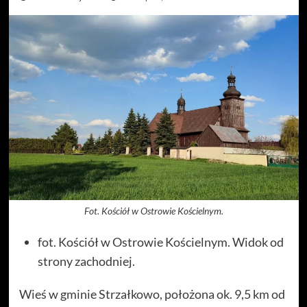
Fot. Kościół w Ostrowie Kościelnym.
fot. Kościół w Ostrowie Kościelnym. Widok od
strony zachodniej.
Wieś w gminie Strzałkowo, położona ok. 9,5 km od