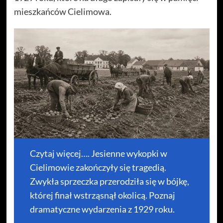
mieszkańców Cielimowa.
Czytaj więcej…. Jesienne wykopki w
Cielimowie zakończyły się tragedią.
Zwykła sprzeczka przerodziła się w bójkę,
której finał wstrząsnął okolicą. Poznaj
dramatyczne wydarzenia z 1929 roku.