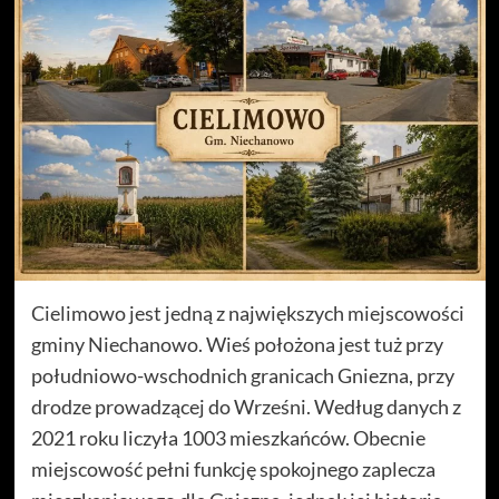
Cielimowo jest jedną z największych miejscowości
gminy Niechanowo. Wieś położona jest tuż przy
południowo-wschodnich granicach Gniezna, przy
drodze prowadzącej do Wrześni. Według danych z
2021 roku liczyła 1003 mieszkańców. Obecnie
miejscowość pełni funkcję spokojnego zaplecza