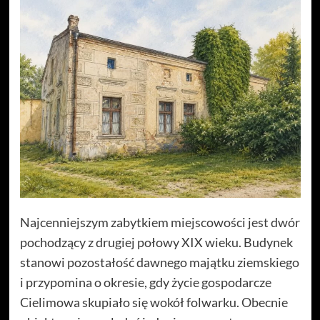
Najcenniejszym zabytkiem miejscowości jest dwór
pochodzący z drugiej połowy XIX wieku. Budynek
stanowi pozostałość dawnego majątku ziemskiego
i przypomina o okresie, gdy życie gospodarcze
Cielimowa skupiało się wokół folwarku. Obecnie