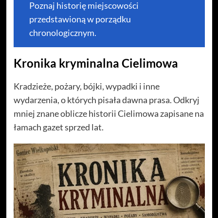
Poznaj historię miejscowości
przedstawioną w porządku
chronologicznym.
Kronika kryminalna Cielimowa
Kradzieże, pożary, bójki, wypadki i inne
wydarzenia, o których pisała dawna prasa. Odkryj
mniej znane oblicze historii Cielimowa zapisane na
łamach gazet sprzed lat.