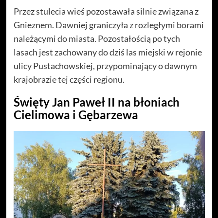
Przez stulecia wieś pozostawała silnie związana z
Gnieznem. Dawniej graniczyła z rozległymi borami
należącymi do miasta. Pozostałością po tych
lasach jest zachowany do dziś las miejski w rejonie
ulicy Pustachowskiej, przypominający o dawnym
krajobrazie tej części regionu.
Święty Jan Paweł II na błoniach
Cielimowa i Gębarzewa