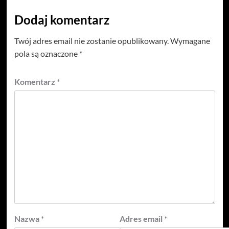
Dodaj komentarz
Twój adres email nie zostanie opublikowany.
Wymagane
pola są oznaczone
*
Komentarz
*
Nazwa
*
Adres email
*