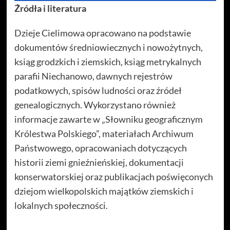
Źródła i literatura
Dzieje Cielimowa opracowano na podstawie
dokumentów średniowiecznych i nowożytnych,
ksiąg grodzkich i ziemskich, ksiąg metrykalnych
parafii Niechanowo, dawnych rejestrów
podatkowych, spisów ludności oraz źródeł
genealogicznych. Wykorzystano również
informacje zawarte w „Słowniku geograficznym
Królestwa Polskiego”, materiałach Archiwum
Państwowego, opracowaniach dotyczących
historii ziemi gnieźnieńskiej, dokumentacji
konserwatorskiej oraz publikacjach poświęconych
dziejom wielkopolskich majątków ziemskich i
lokalnych społeczności.