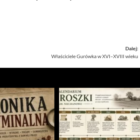
Dalej:
Właściciele Gurówka w XVI–XVIII wieku