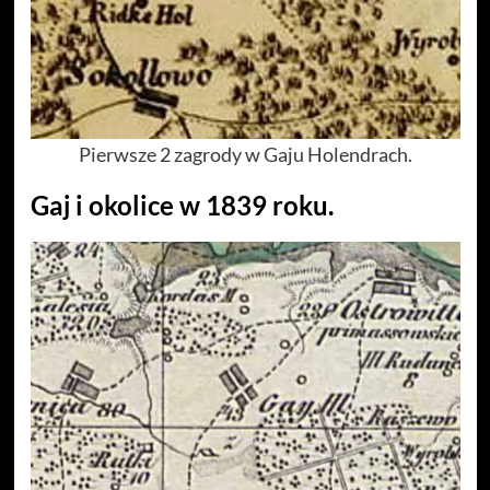
Pierwsze 2 zagrody w Gaju Holendrach.
Gaj i okolice w 1839 roku.