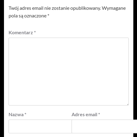
Twój adres email nie zostanie opublikowany.
Wymagane
pola są oznaczone
*
Komentarz
*
Nazwa
*
Adres email
*