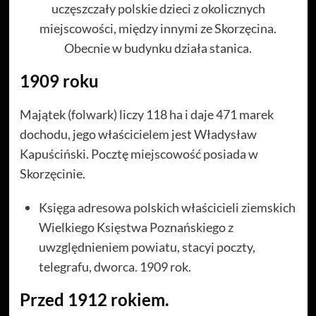
uczęszczały polskie dzieci z okolicznych
miejscowości, między innymi ze Skorzęcina.
Obecnie w budynku działa stanica.
1909 roku
Majątek (folwark) liczy 118 ha i daje 471 marek
dochodu, jego właścicielem jest Władysław
Kapuściński. Pocztę miejscowość posiada w
Skorzęcinie.
Księga adresowa polskich właścicieli ziemskich
Wielkiego Księstwa Poznańskiego z
uwzględnieniem powiatu, stacyi poczty,
telegrafu, dworca. 1909 rok.
Przed 1912 rokiem.