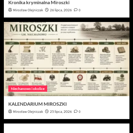
Kronika kryminalna Miroszki
Mirosław Olejniczak
26 lipca, 2026
0
Niechanowo i okolice
KALENDARIUM MIROSZKI
Mirosław Olejniczak
25 lipca, 2026
0