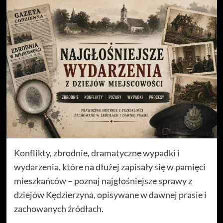
Konflikty, zbrodnie, dramatyczne wypadki i
wydarzenia, które na dłużej zapisały się w pamięci
mieszkańców – poznaj najgłośniejsze sprawy z
dziejów Kędzierzyna, opisywane w dawnej prasie i
zachowanych źródłach.