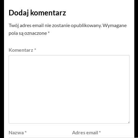
Dodaj komentarz
Twój adres email nie zostanie opublikowany.
Wymagane
pola są oznaczone
*
Komentarz
*
Nazwa
*
Adres email
*