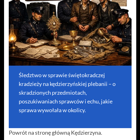
Śledztwo w sprawie świętokradczej
kradzieży na kędzierzyńskiej plebanii – o
skradzionych przedmiotach,
poszukiwaniach sprawców i echu, jakie
sprawa wywołała w okolicy.
Powrót na stronę główną Kędzierzyna.