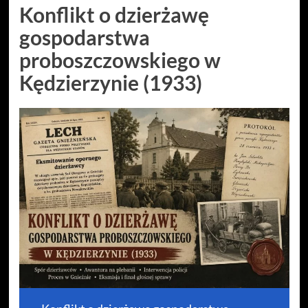
Konflikt o dzierżawę
gospodarstwa
proboszczowskiego w
Kędzierzynie (1933)