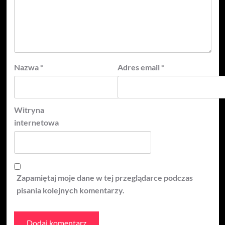
Nazwa
*
Adres email
*
Witryna
internetowa
Zapamiętaj moje dane w tej przeglądarce podczas
pisania kolejnych komentarzy.