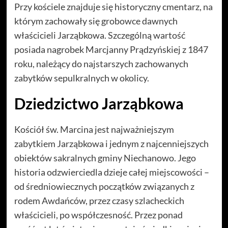
Przy kościele znajduje się historyczny cmentarz, na
którym zachowały się grobowce dawnych
właścicieli Jarząbkowa. Szczególną wartość
posiada nagrobek Marcjanny Prądzyńskiej z 1847
roku, należący do najstarszych zachowanych
zabytków sepulkralnych w okolicy.
Dziedzictwo Jarząbkowa
Kościół św. Marcina jest najważniejszym
zabytkiem Jarząbkowa i jednym z najcenniejszych
obiektów sakralnych gminy Niechanowo. Jego
historia odzwierciedla dzieje całej miejscowości –
od średniowiecznych początków związanych z
rodem Awdańców, przez czasy szlacheckich
właścicieli, po współczesność. Przez ponad