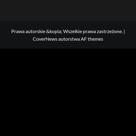
Prawa autorskie &kopia; Wszelkie prawa zastrzeżone.
|
CoverNews
autorstwa AF themes