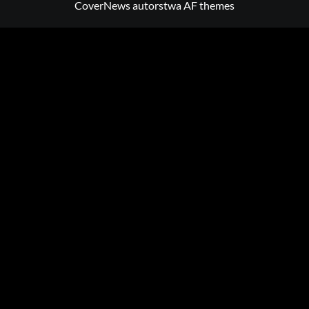
CoverNews
autorstwa AF themes