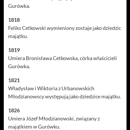
Gurówka.
1818
Feliks Cetkowski wymieniony zostaje jako dziedzic
majątku.
1819
Umiera Bronisława Cetkowska, córka właścicieli
Gurówka.
1821
Władysław i Wiktoria z Urbanowskich
Młodzianowscy występują jako dziedzice majątku.
1826
Umiera Józef Młodzianowski, związany z
majątkiem w Gurówku.