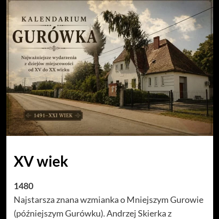
XV wiek
1480
Najstarsza znana wzmianka o Mniejszym Gurowie
(późniejszym Gurówku). Andrzej Skierka z