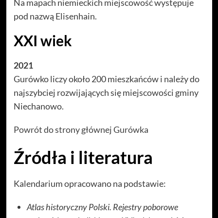
Na mapach niemieckich miejscowość występuje
pod nazwą Elisenhain.
XXI wiek
2021
Gurówko liczy około 200 mieszkańców i należy do
najszybciej rozwijających się miejscowości gminy
Niechanowo.
Powrót do strony głównej Gurówka
Źródła i literatura
Kalendarium opracowano na podstawie:
Atlas historyczny Polski. Rejestry poborowe