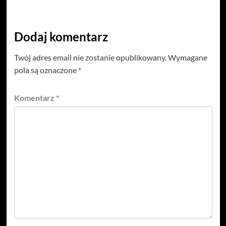
Dodaj komentarz
Twój adres email nie zostanie opublikowany.
Wymagane
pola są oznaczone
*
Komentarz
*