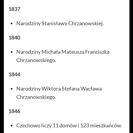
1837
Narodziny Stanisławy Chrzanowskiej.
1840
Narodziny Michała Mateusza Franciszka
Chrzanowskiego.
1844
Narodziny Wiktora Stefana Wacława
Chrzanowskiego.
1846
Czechowo liczy 11 domów i 123 mieszkańców.