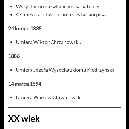
Wszystkimi mieszkańcami są katolicy.
47 mieszkańców nie umie czytać ani pisać.
24 lutego 1885
Umiera Wiktor Chrzanowski.
1886
Umiera Józefa Wysocka z domu Kiedrzyńska.
14 marca 1894
Umiera Wacław Chrzanowski.
XX wiek