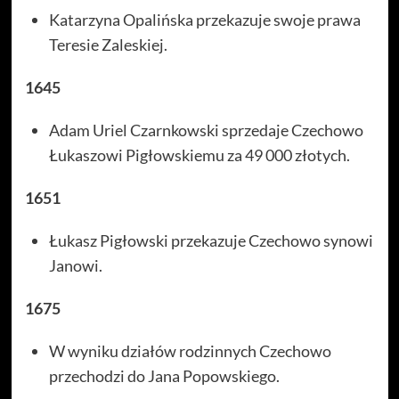
Katarzyna Opalińska przekazuje swoje prawa
Teresie Zaleskiej.
1645
Adam Uriel Czarnkowski sprzedaje Czechowo
Łukaszowi Pigłowskiemu za 49 000 złotych.
1651
Łukasz Pigłowski przekazuje Czechowo synowi
Janowi.
1675
W wyniku działów rodzinnych Czechowo
przechodzi do Jana Popowskiego.