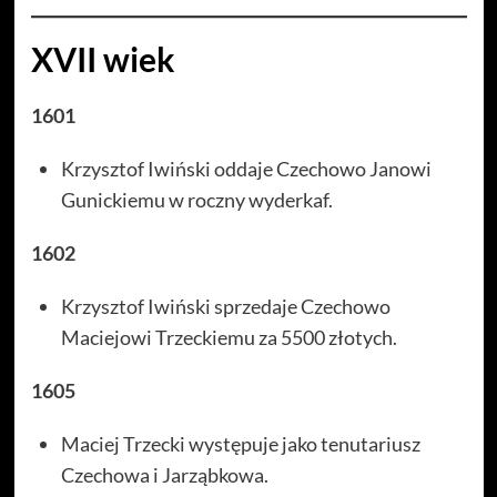
XVII wiek
1601
Krzysztof Iwiński oddaje Czechowo Janowi
Gunickiemu w roczny wyderkaf.
1602
Krzysztof Iwiński sprzedaje Czechowo
Maciejowi Trzeckiemu za 5500 złotych.
1605
Maciej Trzecki występuje jako tenutariusz
Czechowa i Jarząbkowa.