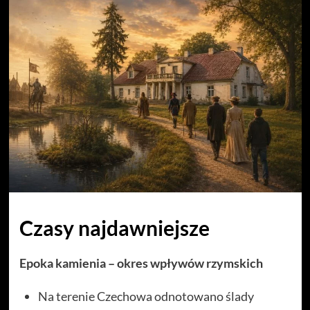
Czasy najdawniejsze
Epoka kamienia – okres wpływów rzymskich
Na terenie Czechowa odnotowano ślady