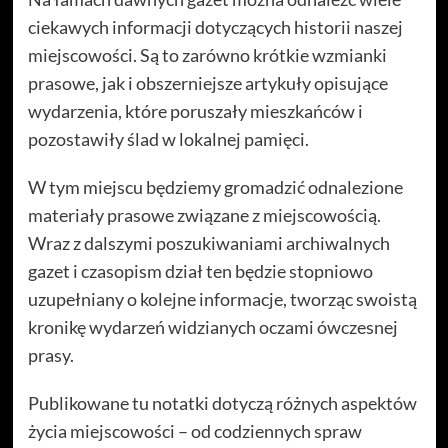
ciekawych informacji dotyczących historii naszej
miejscowości. Są to zarówno krótkie wzmianki
prasowe, jak i obszerniejsze artykuły opisujące
wydarzenia, które poruszały mieszkańców i
pozostawiły ślad w lokalnej pamięci.
W tym miejscu będziemy gromadzić odnalezione
materiały prasowe związane z miejscowością.
Wraz z dalszymi poszukiwaniami archiwalnych
gazet i czasopism dział ten będzie stopniowo
uzupełniany o kolejne informacje, tworząc swoistą
kronikę wydarzeń widzianych oczami ówczesnej
prasy.
Publikowane tu notatki dotyczą różnych aspektów
życia miejscowości – od codziennych spraw