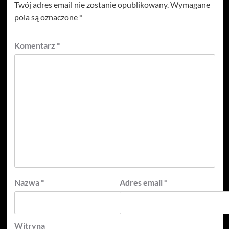
Twój adres email nie zostanie opublikowany.
Wymagane
pola są oznaczone
*
Komentarz
*
Nazwa
*
Adres email
*
Witryna