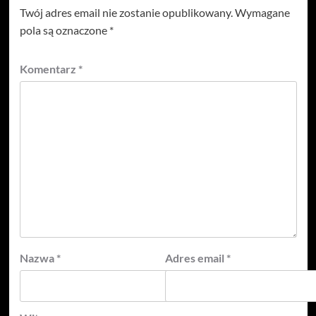
Twój adres email nie zostanie opublikowany.
Wymagane
pola są oznaczone
*
Komentarz
*
Nazwa
*
Adres email
*