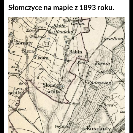
Słomczyce na mapie z 1893 roku.