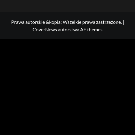
Prawa autorskie &kopia; Wszelkie prawa zastrzeżone.
|
CoverNews
autorstwa AF themes