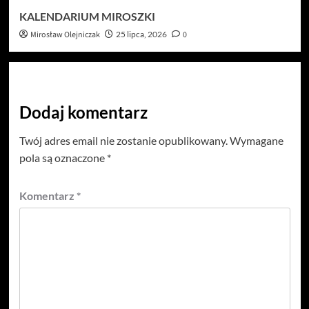
KALENDARIUM MIROSZKI
Mirosław Olejniczak
25 lipca, 2026
0
Dodaj komentarz
Twój adres email nie zostanie opublikowany.
Wymagane
pola są oznaczone
*
Komentarz
*