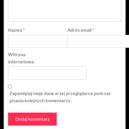
Nazwa
*
Adres email
*
Witryna
internetowa
Zapamiętaj moje dane w tej przeglądarce podczas
pisania kolejnych komentarzy.