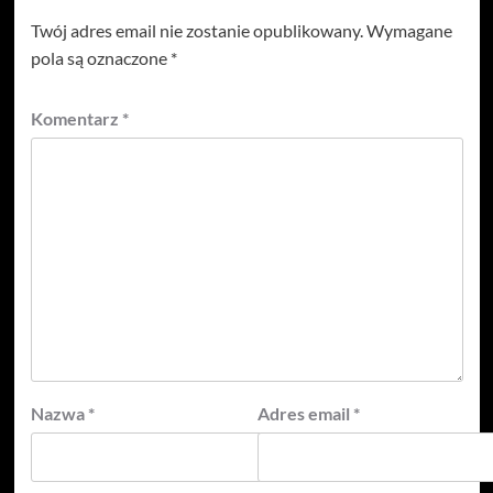
Twój adres email nie zostanie opublikowany.
Wymagane
pola są oznaczone
*
Komentarz
*
Nazwa
*
Adres email
*