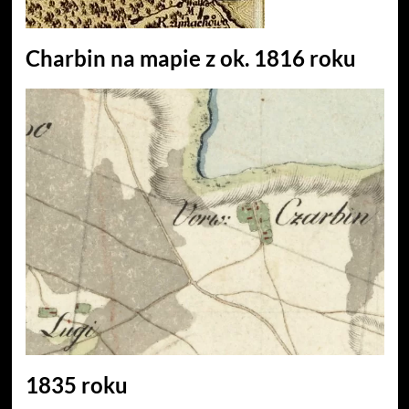
Charbin na mapie z ok. 1816 roku
1835 roku