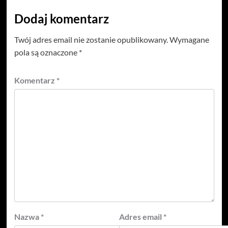
Dodaj komentarz
Twój adres email nie zostanie opublikowany.
Wymagane
pola są oznaczone
*
Komentarz
*
Nazwa
*
Adres email
*