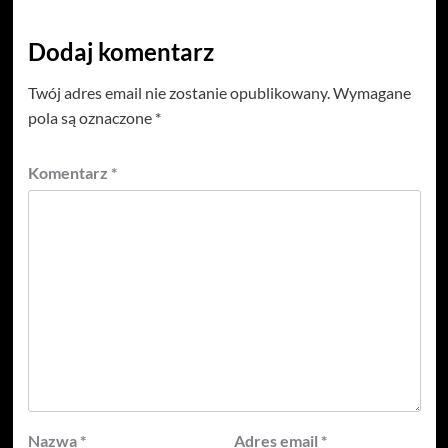
Dodaj komentarz
Twój adres email nie zostanie opublikowany.
Wymagane
pola są oznaczone
*
Komentarz
*
Nazwa
*
Adres email
*