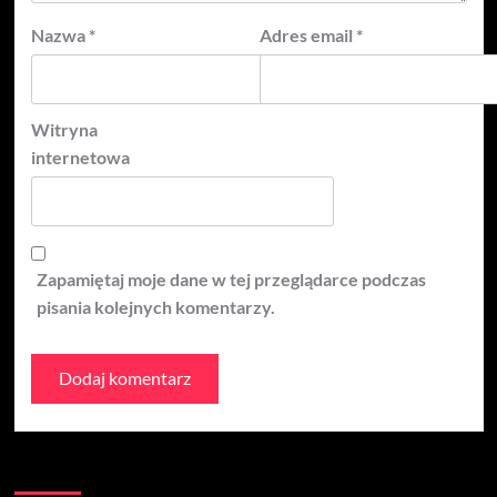
Nazwa
*
Adres email
*
Witryna
internetowa
Zapamiętaj moje dane w tej przeglądarce podczas
pisania kolejnych komentarzy.
Kontakt: