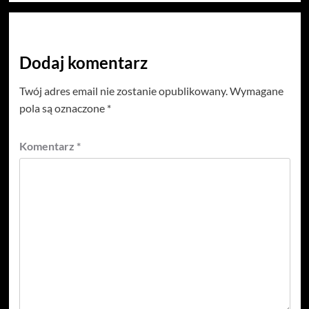
Dodaj komentarz
Twój adres email nie zostanie opublikowany.
Wymagane
pola są oznaczone
*
Komentarz
*