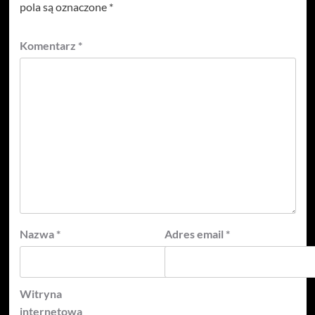
pola są oznaczone
*
Komentarz
*
Nazwa
*
Adres email
*
Witryna
internetowa